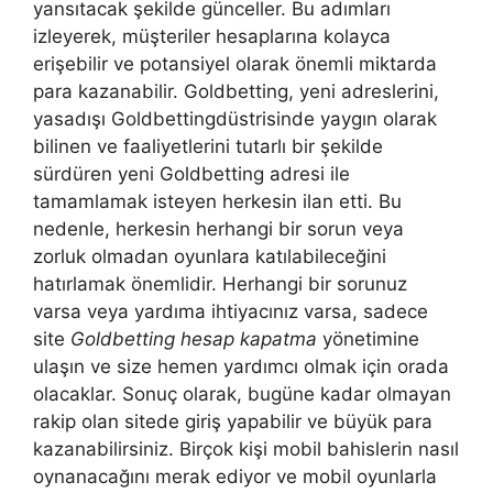
yansıtacak şekilde günceller. Bu adımları
izleyerek, müşteriler hesaplarına kolayca
erişebilir ve potansiyel olarak önemli miktarda
para kazanabilir. Goldbetting, yeni adreslerini,
yasadışı Goldbettingdüstrisinde yaygın olarak
bilinen ve faaliyetlerini tutarlı bir şekilde
sürdüren yeni Goldbetting adresi ile
tamamlamak isteyen herkesin ilan etti. Bu
nedenle, herkesin herhangi bir sorun veya
zorluk olmadan oyunlara katılabileceğini
hatırlamak önemlidir. Herhangi bir sorunuz
varsa veya yardıma ihtiyacınız varsa, sadece
site
Goldbetting hesap kapatma
yönetimine
ulaşın ve size hemen yardımcı olmak için orada
olacaklar. Sonuç olarak, bugüne kadar olmayan
rakip olan sitede giriş yapabilir ve büyük para
kazanabilirsiniz. Birçok kişi mobil bahislerin nasıl
oynanacağını merak ediyor ve mobil oyunlarla