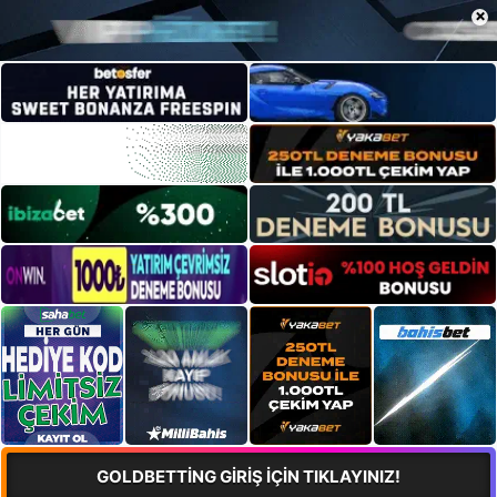
×
GOLDBETTİNG GİRİŞ İÇİN TIKLAYINIZ!