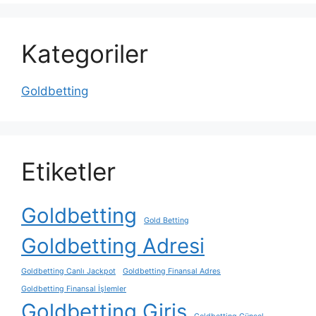
Kategoriler
Goldbetting
Etiketler
Goldbetting
Gold Betting
Goldbetting Adresi
Goldbetting Canlı Jackpot
Goldbetting Finansal Adres
Goldbetting Finansal İşlemler
Goldbetting Giriş