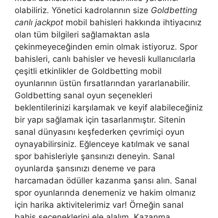
olabiliriz. Yönetici kadrolarının size
Goldbetting
canlı jackpot
mobil bahisleri hakkında ihtiyacınız
olan tüm bilgileri sağlamaktan asla
çekinmeyeceğinden emin olmak istiyoruz. Spor
bahisleri, canlı bahisler ve hevesli kullanıcılarla
çeşitli etkinlikler de Goldbetting mobil
oyunlarının üstün fırsatlarından yararlanabilir.
Goldbetting sanal oyun seçenekleri
beklentilerinizi karşılamak ve keyif alabileceğiniz
bir yapı sağlamak için tasarlanmıştır. Sitenin
sanal dünyasını keşfederken çevrimiçi oyun
oynayabilirsiniz. Eğlenceye katılmak ve sanal
spor bahisleriyle şansınızı deneyin. Sanal
oyunlarda şansınızı deneme ve para
harcamadan ödüller kazanma şansı alın. Sanal
spor oyunlarında denemeniz ve hakim olmanız
için harika aktivitelerimiz var! Örneğin sanal
bahis seçeneklerini ele alalım. Kazanma