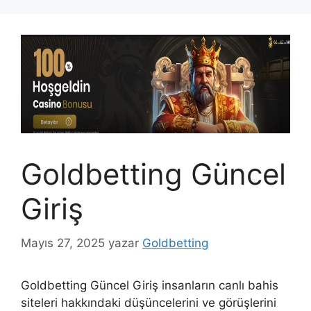
Goldbetting Güncel
Giriş
Mayıs 27, 2025
yazar
Goldbetting
Goldbetting Güncel Giriş insanların canlı bahis
siteleri hakkındaki düşüncelerini ve görüşlerini