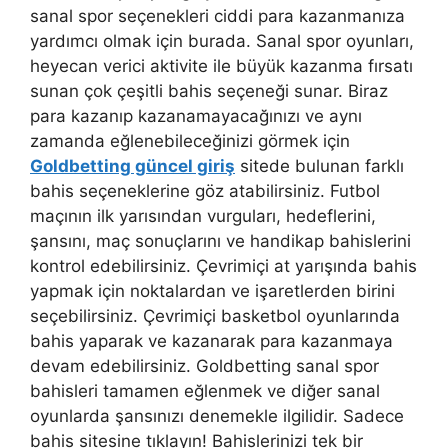
sanal spor seçenekleri ciddi para kazanmanıza
yardımcı olmak için burada. Sanal spor oyunları,
heyecan verici aktivite ile büyük kazanma fırsatı
sunan çok çeşitli bahis seçeneği sunar. Biraz
para kazanıp kazanamayacağınızı ve aynı
zamanda eğlenebileceğinizi görmek için
Goldbetting güncel giriş
sitede bulunan farklı
bahis seçeneklerine göz atabilirsiniz. Futbol
maçının ilk yarısından vurguları, hedeflerini,
şansını, maç sonuçlarını ve handikap bahislerini
kontrol edebilirsiniz. Çevrimiçi at yarışında bahis
yapmak için noktalardan ve işaretlerden birini
seçebilirsiniz. Çevrimiçi basketbol oyunlarında
bahis yaparak ve kazanarak para kazanmaya
devam edebilirsiniz. Goldbetting sanal spor
bahisleri tamamen eğlenmek ve diğer sanal
oyunlarda şansınızı denemekle ilgilidir. Sadece
bahis sitesine tıklayın! Bahislerinizi tek bir