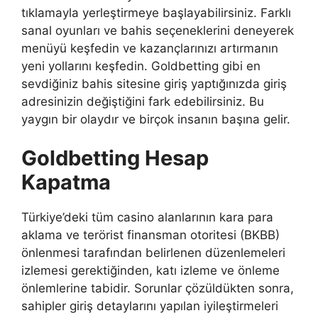
tıklamayla yerleştirmeye başlayabilirsiniz. Farklı
sanal oyunları ve bahis seçeneklerini deneyerek
menüyü keşfedin ve kazançlarınızı artırmanın
yeni yollarını keşfedin. Goldbetting gibi en
sevdiğiniz bahis sitesine giriş yaptığınızda giriş
adresinizin değiştiğini fark edebilirsiniz. Bu
yaygın bir olaydır ve birçok insanın başına gelir.
Goldbetting Hesap
Kapatma
Türkiye’deki tüm casino alanlarının kara para
aklama ve terörist finansman otoritesi (BKBB)
önlenmesi tarafından belirlenen düzenlemeleri
izlemesi gerektiğinden, katı izleme ve önleme
önlemlerine tabidir. Sorunlar çözüldükten sonra,
sahipler giriş detaylarını yapılan iyileştirmeleri