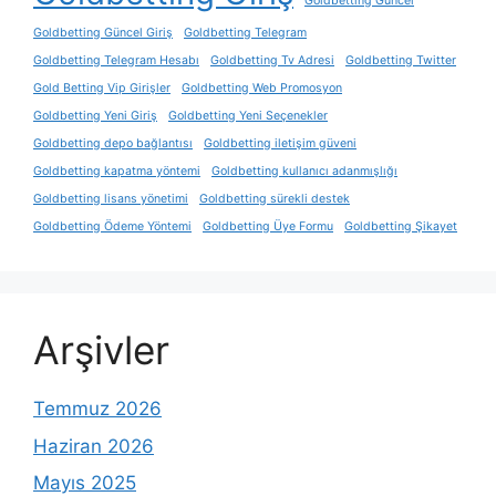
Goldbetting Güncel
Goldbetting Güncel Giriş
Goldbetting Telegram
Goldbetting Telegram Hesabı
Goldbetting Tv Adresi
Goldbetting Twitter
Gold Betting Vip Girişler
Goldbetting Web Promosyon
Goldbetting Yeni Giriş
Goldbetting Yeni Seçenekler
Goldbetting depo bağlantısı
Goldbetting iletişim güveni
Goldbetting kapatma yöntemi
Goldbetting kullanıcı adanmışlığı
Goldbetting lisans yönetimi
Goldbetting sürekli destek
Goldbetting Ödeme Yöntemi
Goldbetting Üye Formu
Goldbetting Şikayet
Arşivler
Temmuz 2026
Haziran 2026
Mayıs 2025