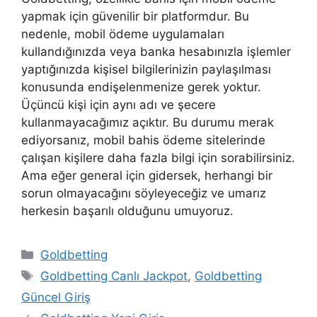
yapmak için güvenilir bir platformdur. Bu
nedenle, mobil ödeme uygulamaları
kullandığınızda veya banka hesabınızla işlemler
yaptığınızda kişisel bilgilerinizin paylaşılması
konusunda endişelenmenize gerek yoktur.
Üçüncü kişi için aynı adı ve şecere
kullanmayacağımız açıktır. Bu durumu merak
ediyorsanız, mobil bahis ödeme sitelerinde
çalışan kişilere daha fazla bilgi için sorabilirsiniz.
Ama eğer general için gidersek, herhangi bir
sorun olmayacağını söyleyeceğiz ve umarız
herkesin başarılı olduğunu umuyoruz.
Kategoriler
Goldbetting
Etiketler
Goldbetting Canlı Jackpot
,
Goldbetting
Güncel Giriş