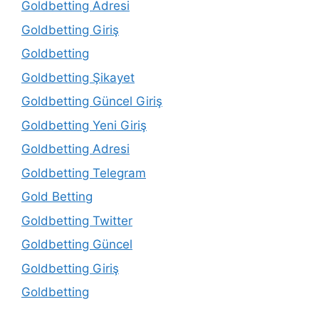
Goldbetting Adresi
Goldbetting Giriş
Goldbetting
Goldbetting Şikayet
Goldbetting Güncel Giriş
Goldbetting Yeni Giriş
Goldbetting Adresi
Goldbetting Telegram
Gold Betting
Goldbetting Twitter
Goldbetting Güncel
Goldbetting Giriş
Goldbetting