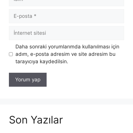
E-
posta
İnternet
sitesi
Daha sonraki yorumlarımda kullanılması için
adım, e-posta adresim ve site adresim bu
tarayıcıya kaydedilsin.
Son Yazılar