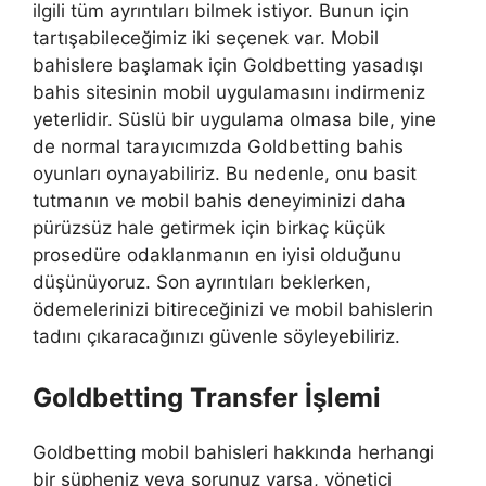
ilgili tüm ayrıntıları bilmek istiyor. Bunun için
tartışabileceğimiz iki seçenek var. Mobil
bahislere başlamak için Goldbetting yasadışı
bahis sitesinin mobil uygulamasını indirmeniz
yeterlidir. Süslü bir uygulama olmasa bile, yine
de normal tarayıcımızda Goldbetting bahis
oyunları oynayabiliriz. Bu nedenle, onu basit
tutmanın ve mobil bahis deneyiminizi daha
pürüzsüz hale getirmek için birkaç küçük
prosedüre odaklanmanın en iyisi olduğunu
düşünüyoruz. Son ayrıntıları beklerken,
ödemelerinizi bitireceğinizi ve mobil bahislerin
tadını çıkaracağınızı güvenle söyleyebiliriz.
Goldbetting Transfer İşlemi
Goldbetting mobil bahisleri hakkında herhangi
bir şüpheniz veya sorunuz varsa, yönetici